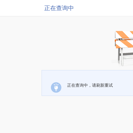
正在查询中
正在查询中，请刷新重试