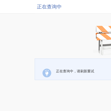
正在查询中
正在查询中，请刷新重试