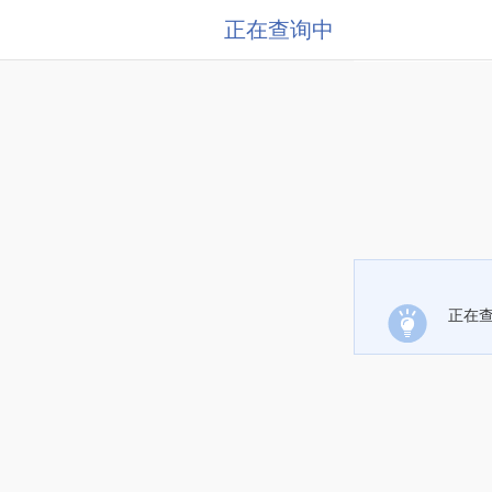
正在查询中
正在