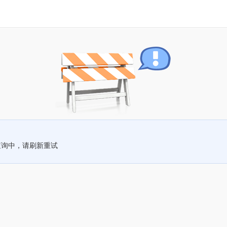
查询中，请刷新重试