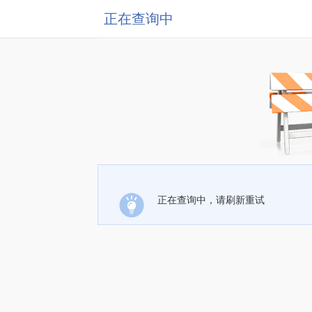
正在查询中
正在查询中，请刷新重试