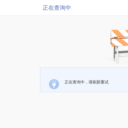
正在查询中
正在查询中，请刷新重试