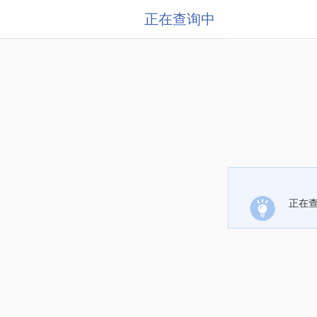
正在查询中
正在