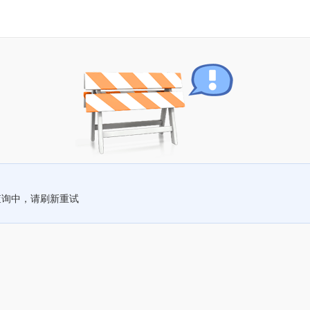
查询中，请刷新重试