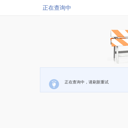
正在查询中
正在查询中，请刷新重试