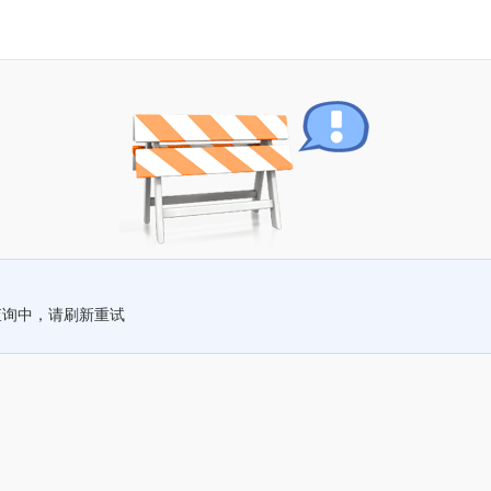
查询中，请刷新重试