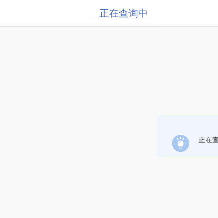
正在查询中
正在