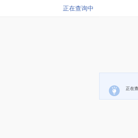
正在查询中
正在