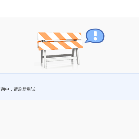
查询中，请刷新重试