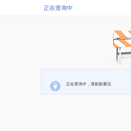
正在查询中
正在查询中，请刷新重试