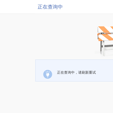
正在查询中
正在查询中，请刷新重试