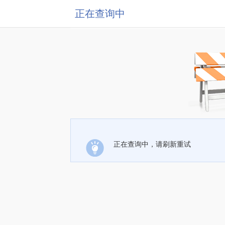
正在查询中
正在查询中，请刷新重试