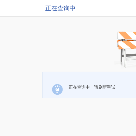
正在查询中
正在查询中，请刷新重试