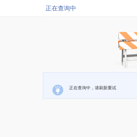
正在查询中
正在查询中，请刷新重试