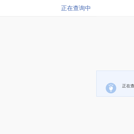
正在查询中
正在