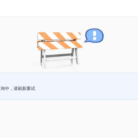
查询中，请刷新重试