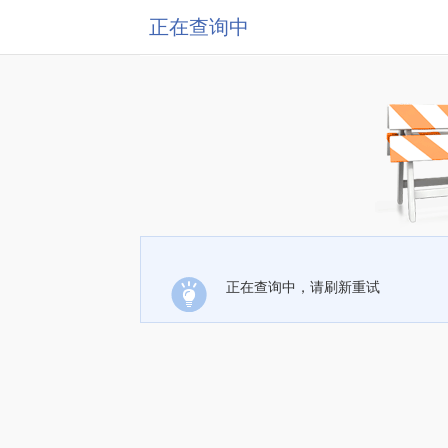
正在查询中
正在查询中，请刷新重试