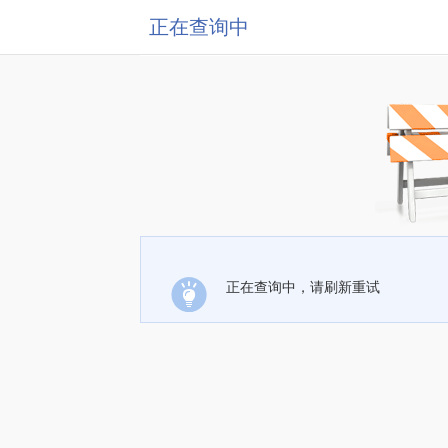
正在查询中
正在查询中，请刷新重试